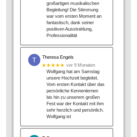
großartigen musikalischen
Begleitung! Die Stimmung
war vom ersten Moment an
fantastisch, dank seiner
positiven Ausstrahlung,
Professionalität
Theresa Engels
★★★★★
vor 9 Monaten
Wolfgang hat am Samstag
unsere Hochzeit begleitet.
Vom ersten Kontakt über das
persönliche Kennenlernen
bis hin zu unserem großen
Fest war der Kontakt mit ihm
sehr herzlich und persönlich.
Wolfgang ist