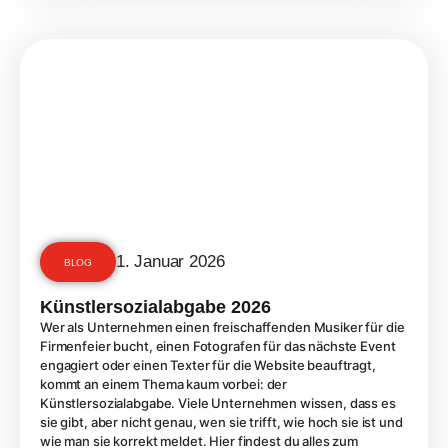
1. Januar 2026
BLOG
Künstlersozialabgabe 2026
Wer als Unternehmen einen freischaffenden Musiker für die
Firmenfeier bucht, einen Fotografen für das nächste Event
engagiert oder einen Texter für die Website beauftragt,
kommt an einem Thema kaum vorbei: der
Künstlersozialabgabe. Viele Unternehmen wissen, dass es
sie gibt, aber nicht genau, wen sie trifft, wie hoch sie ist und
wie man sie korrekt meldet. Hier findest du alles zum