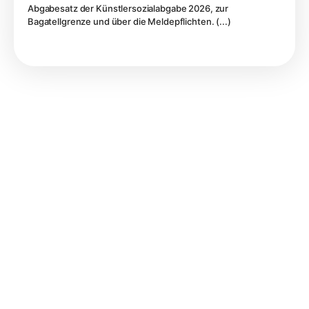
Abgabesatz der Künstlersozialabgabe 2026, zur
Bagatellgrenze und über die Meldepflichten. (...)