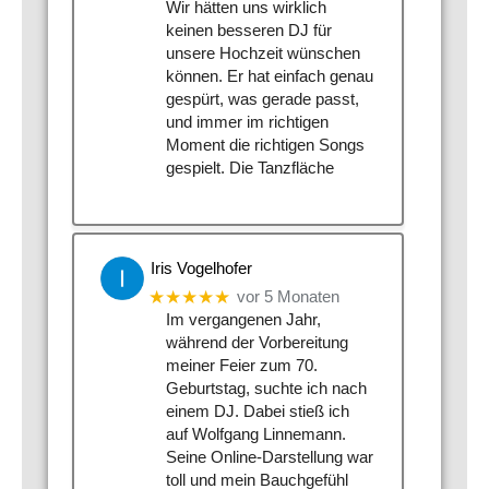
Wir hätten uns wirklich
keinen besseren DJ für
unsere Hochzeit wünschen
können. Er hat einfach genau
gespürt, was gerade passt,
und immer im richtigen
Moment die richtigen Songs
gespielt. Die Tanzfläche
Iris Vogelhofer
★★★★★
vor 5 Monaten
Im vergangenen Jahr,
während der Vorbereitung
meiner Feier zum 70.
Geburtstag, suchte ich nach
einem DJ. Dabei stieß ich
auf Wolfgang Linnemann.
Seine Online-Darstellung war
toll und mein Bauchgefühl