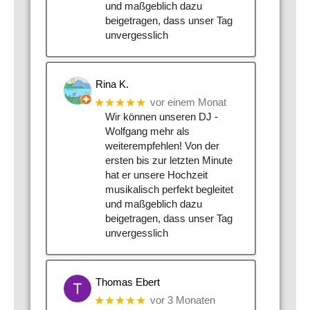
und maßgeblich dazu
beigetragen, dass unser Tag
unvergesslich
Rina K.
★★★★★
vor einem Monat
Wir können unseren DJ -
Wolfgang mehr als
weiterempfehlen! Von der
ersten bis zur letzten Minute
hat er unsere Hochzeit
musikalisch perfekt begleitet
und maßgeblich dazu
beigetragen, dass unser Tag
unvergesslich
Thomas Ebert
★★★★★
vor 3 Monaten