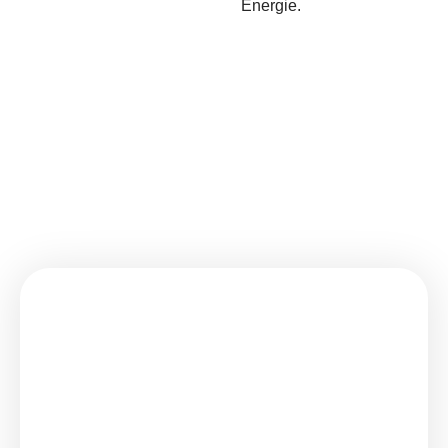
Energie.