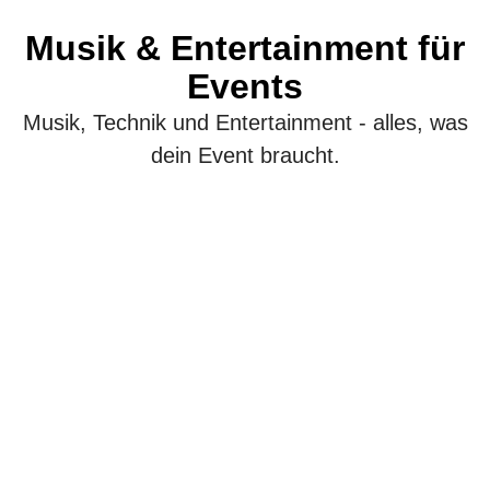
Musik & Entertainment für
Events
Musik, Technik und Entertainment - alles, was
dein Event braucht.