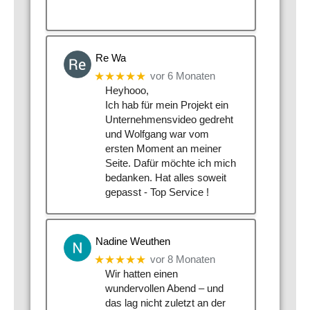
Re Wa
★★★★★
vor 6 Monaten
Heyhooo,
Ich hab für mein Projekt ein
Unternehmensvideo gedreht
und Wolfgang war vom
ersten Moment an meiner
Seite. Dafür möchte ich mich
bedanken. Hat alles soweit
gepasst - Top Service !
Nadine Weuthen
★★★★★
vor 8 Monaten
Wir hatten einen
wundervollen Abend – und
das lag nicht zuletzt an der