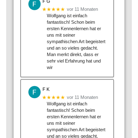
F G
★★★★★
vor 11 Monaten
Wolfgang ist einfach
fantastisch! Schon beim
ersten Kennenlernen hat er
uns mit seiner
sympathischen Art begeistert
und an so vieles gedacht.
Man merkt direkt, dass er
sehr viel Erfahrung hat und
wir
F K
★★★★★
vor 11 Monaten
Wolfgang ist einfach
fantastisch! Schon beim
ersten Kennenlernen hat er
uns mit seiner
sympathischen Art begeistert
und an so vieles gedacht.