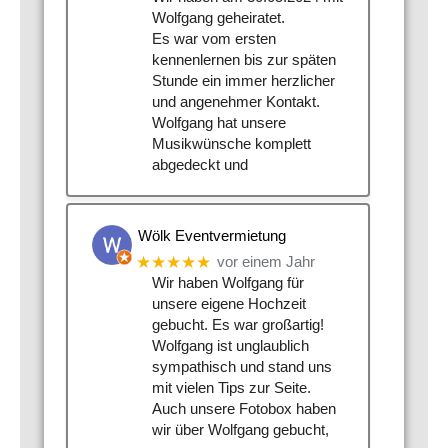
Wolfgang geheiratet.
Es war vom ersten
kennenlernen bis zur späten
Stunde ein immer herzlicher
und angenehmer Kontakt.
Wolfgang hat unsere
Musikwünsche komplett
abgedeckt und
Wölk Eventvermietung
★★★★★
vor einem Jahr
Wir haben Wolfgang für
unsere eigene Hochzeit
gebucht. Es war großartig!
Wolfgang ist unglaublich
sympathisch und stand uns
mit vielen Tips zur Seite.
Auch unsere Fotobox haben
wir über Wolfgang gebucht,