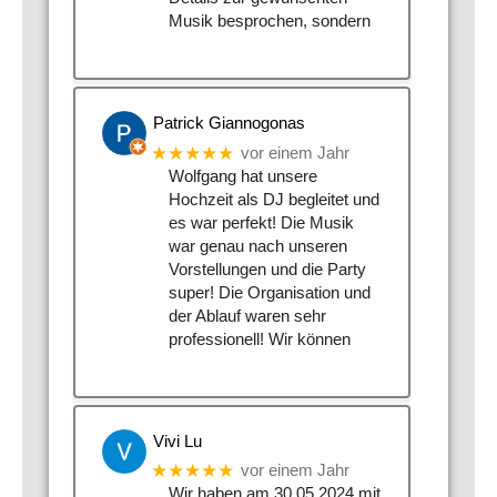
Musik besprochen, sondern
Patrick Giannogonas
★★★★★
vor einem Jahr
Wolfgang hat unsere
Hochzeit als DJ begleitet und
es war perfekt! Die Musik
war genau nach unseren
Vorstellungen und die Party
super! Die Organisation und
der Ablauf waren sehr
professionell! Wir können
Vivi Lu
★★★★★
vor einem Jahr
Wir haben am 30.05.2024 mit