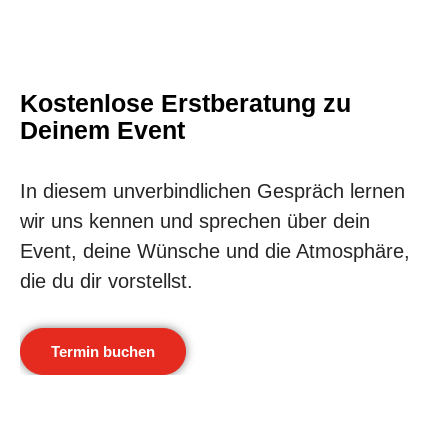
Kostenlose Erstberatung zu
Deinem Event
In diesem unverbindlichen Gespräch lernen
wir uns kennen und sprechen über dein
Event, deine Wünsche und die Atmosphäre,
die du dir vorstellst.
Termin buchen