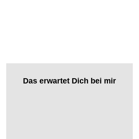
Das erwartet Dich bei mir