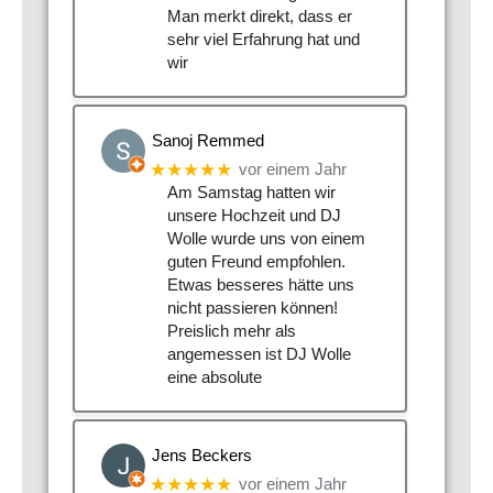
Man merkt direkt, dass er
sehr viel Erfahrung hat und
wir
Sanoj Remmed
★★★★★
vor einem Jahr
Am Samstag hatten wir
unsere Hochzeit und DJ
Wolle wurde uns von einem
guten Freund empfohlen.
Etwas besseres hätte uns
nicht passieren können!
Preislich mehr als
angemessen ist DJ Wolle
eine absolute
Jens Beckers
★★★★★
vor einem Jahr