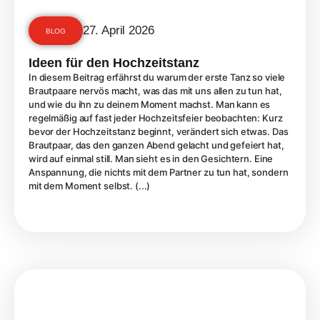
27. April 2026
BLOG
Ideen für den Hochzeitstanz
In diesem Beitrag erfährst du warum der erste Tanz so viele
Brautpaare nervös macht, was das mit uns allen zu tun hat,
und wie du ihn zu deinem Moment machst. Man kann es
regelmäßig auf fast jeder Hochzeitsfeier beobachten: Kurz
bevor der Hochzeitstanz beginnt, verändert sich etwas. Das
Brautpaar, das den ganzen Abend gelacht und gefeiert hat,
wird auf einmal still. Man sieht es in den Gesichtern. Eine
Anspannung, die nichts mit dem Partner zu tun hat, sondern
mit dem Moment selbst. (...)