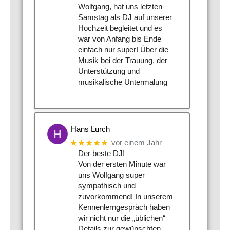
Wolfgang, hat uns letzten
Samstag als DJ auf unserer
Hochzeit begleitet und es
war von Anfang bis Ende
einfach nur super! Über die
Musik bei der Trauung, der
Unterstützung und
musikalische Untermalung
Hans Lurch
★★★★★
vor einem Jahr
Der beste DJ!
Von der ersten Minute war
uns Wolfgang super
sympathisch und
zuvorkommend! In unserem
Kennenlerngespräch haben
wir nicht nur die „üblichen“
Details zur gewünschten