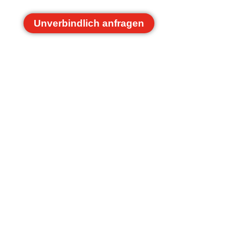
Unverbindlich anfragen