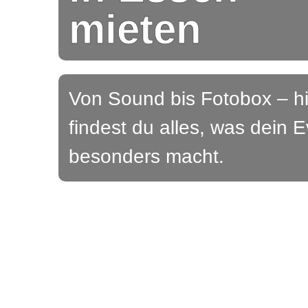
mieten
Von Sound bis Fotobox – hi
findest du alles, was dein 
besonders macht.